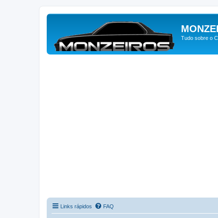
MONZE
Tudo sobre o C
Links rápidos
FAQ