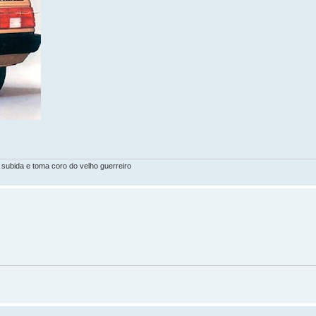
ubida e toma coro do velho guerreiro