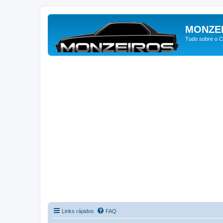
MONZE
Tudo sobre o C
Links rápidos
FAQ