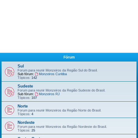
Fórum
Sul
Forum para reunir Monzeiros da Região Sul do Brasil.
Sub fórum:
Monzeiros Curitiba
Tópicos:
142
Sudeste
Forum para reunir Monzeiros da Região Sudeste do Brasil.
Sub fórum:
Monzeiros RJ
Tópicos:
107
Norte
Forum para reunir Monzeiros da Região Norte do Brasil.
Tópicos:
4
Nordeste
Forum para reunir Monzeiros da Região Nordeste do Brasil.
Tópicos:
25