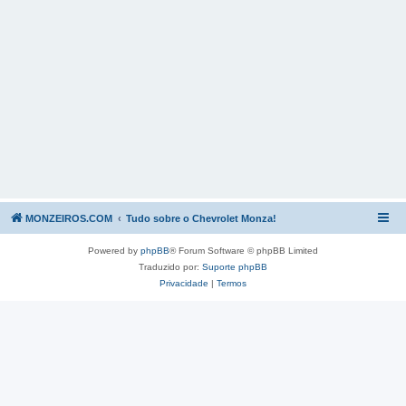
MONZEIROS.COM
Tudo sobre o Chevrolet Monza!
Powered by
phpBB
® Forum Software © phpBB Limited
Traduzido por:
Suporte phpBB
Privacidade
|
Termos