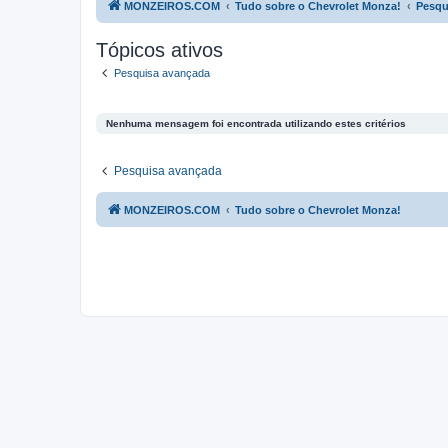
MONZEIROS.COM
Tudo sobre o Chevrolet Monza!
Pesqu
Tópicos ativos
Pesquisa avançada
Nenhuma mensagem foi encontrada utilizando estes critérios
Pesquisa avançada
MONZEIROS.COM
Tudo sobre o Chevrolet Monza!