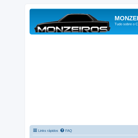
MONZE
Tudo sobre o C
Links rápidos
FAQ