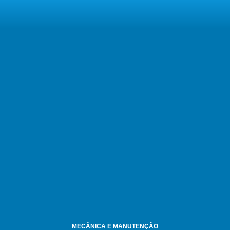
MECÂNICA E MANUTENÇÃO