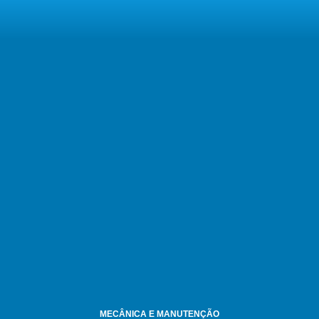
MECÂNICA E MANUTENÇÃO