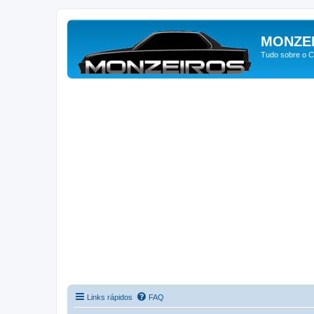
MONZE
Tudo sobre o C
Links rápidos
FAQ