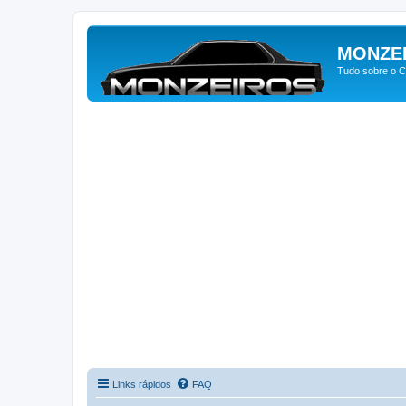
MONZE
Tudo sobre o C
Links rápidos
FAQ