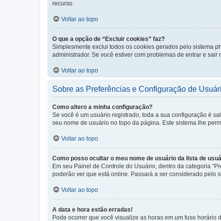
recurso.
Voltar ao topo
O que a opção de “Excluir cookies” faz?
Simplesmente exclui todos os cookies gerados pelo sistema 
administrador. Se você estiver com problemas de entrar e sair
Voltar ao topo
Sobre as Preferências e Configuração de Usuár
Como altero a minha configuração?
Se você é um usuário registrado, toda a sua configuração é sa
seu nome de usuário no topo da página. Este sistema lhe permit
Voltar ao topo
Como posso ocultar o meu nome de usuário da lista de usuá
Em seu Painel de Controle do Usuário, dentro da categoria “
poderão ver que está online. Passará a ser considerado pelo s
Voltar ao topo
A data e hora estão erradas!
Pode ocorrer que você visualize as horas em um fuso horário 